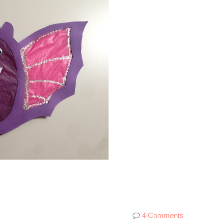
4 Comments