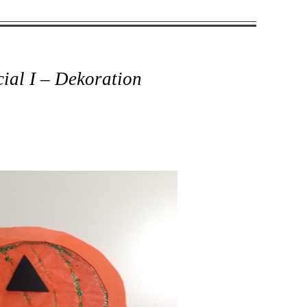
ial I – Dekoration