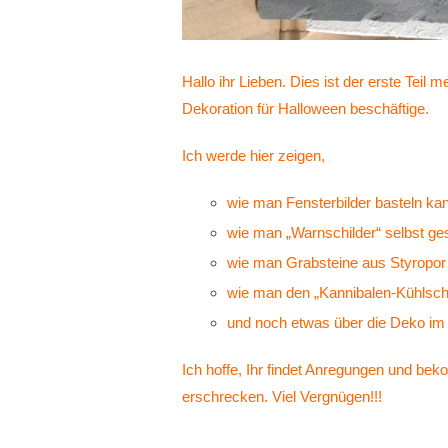
Hallo ihr Lieben. Dies ist der erste Teil
Dekoration für Halloween beschäftige.
Ich werde hier zeigen,
wie man Fensterbilder basteln ka
wie man „Warnschilder“ selbst ge
wie man Grabsteine aus Styropor
wie man den „Kannibalen-Kühlschr
und noch etwas über die Deko im
Ich hoffe, Ihr findet Anregungen und be
erschrecken. Viel Vergnügen!!!