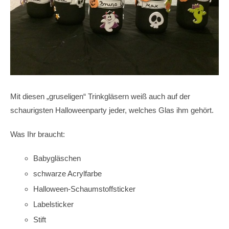
Mit diesen „gruseligen“ Trinkgläsern weiß auch auf der
schaurigsten Halloweenparty jeder, welches Glas ihm gehört.
Was Ihr braucht:
Babygläschen
schwarze Acrylfarbe
Halloween-Schaumstoffsticker
Labelsticker
Stift