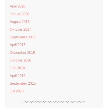
April 2020
Januar 2020
August 2018
Oktober 2017
September 2017
April 2017
Dezember 2016
Oktober 2016
Juni 2016
April 2016
September 2015
Juli 2015