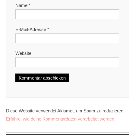
Name
*
E-Mail-Adresse
*
Website
Diese Website verwendet Akismet, um Spam zu reduzieren.
Erfahre, wie deine Kommentardaten verarbeitet werden.