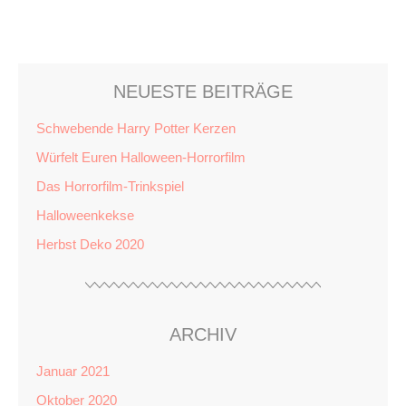
NEUESTE BEITRÄGE
Schwebende Harry Potter Kerzen
Würfelt Euren Halloween-Horrorfilm
Das Horrorfilm-Trinkspiel
Halloweenkekse
Herbst Deko 2020
ARCHIV
Januar 2021
Oktober 2020