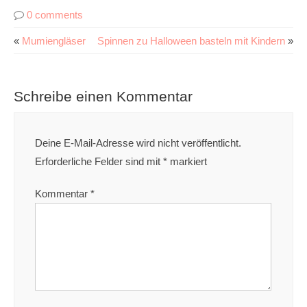
0 comments
«
Mumiengläser
Spinnen zu Halloween basteln mit Kindern
»
Schreibe einen Kommentar
Deine E-Mail-Adresse wird nicht veröffentlicht.
Erforderliche Felder sind mit
*
markiert
Kommentar
*