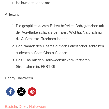
Halloweenstrohhalme
Anleitung:
Die gespülten & vom Etikett befreiten Babygläschen mit
der Acrylfarbe schwarz bemalen. Wichtig: Natürlich nur
die Außenseite. Trocknen lassen.
Den Namen des Gastes auf den Labelsticker schreiben
& diesen auf das Glas aufkleben.
Das Glas mit den Halloweenstickern verzieren.
Strohhalm rein. FERTIG!
Happy Halloween
Basteln
,
Deko
,
Halloween