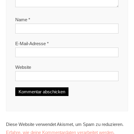
Name
*
E-Mail-Adresse
*
Website
Diese Website verwendet Akismet, um Spam zu reduzieren.
Erfahre, wie deine Kommentardaten verarbeitet werden.