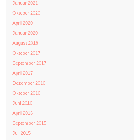
Januar 2021
Oktober 2020
April 2020
Januar 2020
August 2018
Oktober 2017
September 2017
April 2017
Dezember 2016
Oktober 2016
Juni 2016
April 2016
September 2015
Juli 2015