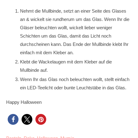
Nehmt die Mullbinde, setzt an einer Seite des Glases
an & wickelt sie rundherum um das Glas. Wenn Ihr die
Gläser beleuchten wollt, wickelt lieber weniger
Schichten um das Glas, damit das Licht noch
durchscheinen kann. Das Ende der Mullbinde klebt Ihr
einfach mit dem Kleber an.
Klebt die Wackelaugen mit dem Kleber auf die
Mullbinde auf.
Wenn Ihr das Glas noch beleuchten wollt, stellt einfach
ein LED-Teelicht oder bunte Leuchtstäbe in das Glas.
Happy Halloween