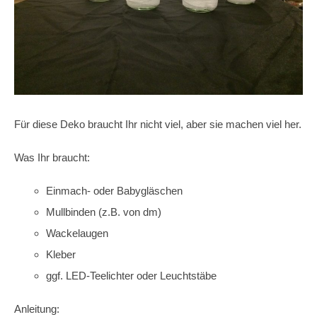
Für diese Deko braucht Ihr nicht viel, aber sie machen viel her.
Was Ihr braucht:
Einmach- oder Babygläschen
Mullbinden (z.B. von dm)
Wackelaugen
Kleber
ggf. LED-Teelichter oder Leuchtstäbe
Anleitung: