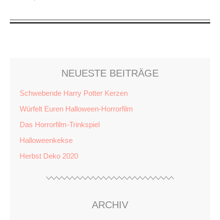
NEUESTE BEITRÄGE
Schwebende Harry Potter Kerzen
Würfelt Euren Halloween-Horrorfilm
Das Horrorfilm-Trinkspiel
Halloweenkekse
Herbst Deko 2020
ARCHIV