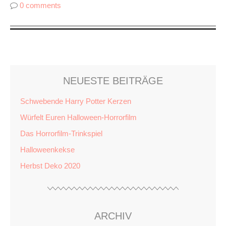
0 comments
NEUESTE BEITRÄGE
Schwebende Harry Potter Kerzen
Würfelt Euren Halloween-Horrorfilm
Das Horrorfilm-Trinkspiel
Halloweenkekse
Herbst Deko 2020
ARCHIV