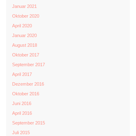
Januar 2021
Oktober 2020
April 2020
Januar 2020
August 2018
Oktober 2017
September 2017
April 2017
Dezember 2016
Oktober 2016
Juni 2016
April 2016
September 2015
Juli 2015