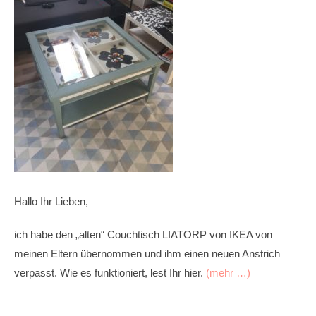
Hallo Ihr Lieben,
ich habe den „alten“ Couchtisch LIATORP von IKEA von
meinen Eltern übernommen und ihm einen neuen Anstrich
verpasst. Wie es funktioniert, lest Ihr hier.
(mehr …)