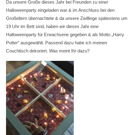
Da unsere Große dieses Jahr bei Freunden zu einer
Halloweenparty eingeladen war & im Anschluss bei den
Großeltern übernachtete & da unsere Zwillinge spätestens um
19 Uhr im Bett sind, haben wir dieses Jahr eine
Halloweenparty für Erwachsene gegeben & als Motto „Harry
Potter“ ausgewählt. Passend dazu habe ich meinen
Couchtisch dekoriert. Was meint Ihr dazu?