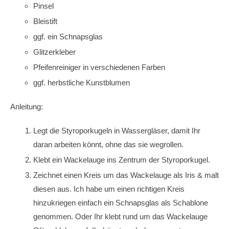
Pinsel
Bleistift
ggf. ein Schnapsglas
Glitzerkleber
Pfeifenreiniger in verschiedenen Farben
ggf. herbstliche Kunstblumen
Anleitung:
Legt die Styroporkugeln in Wassergläser, damit Ihr
daran arbeiten könnt, ohne das sie wegrollen.
Klebt ein Wackelauge ins Zentrum der Styroporkugel.
Zeichnet einen Kreis um das Wackelauge als Iris & malt
diesen aus. Ich habe um einen richtigen Kreis
hinzukriegen einfach ein Schnapsglas als Schablone
genommen. Oder Ihr klebt rund um das Wackelauge