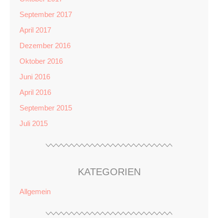
September 2017
April 2017
Dezember 2016
Oktober 2016
Juni 2016
April 2016
September 2015
Juli 2015
KATEGORIEN
Allgemein