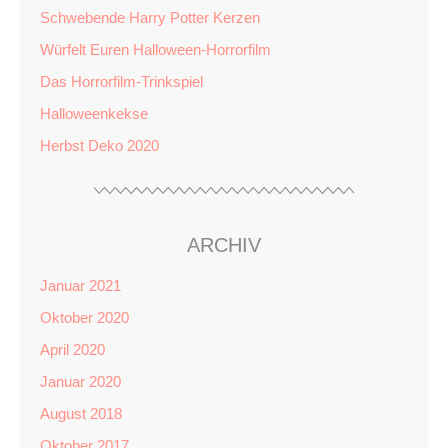
Schwebende Harry Potter Kerzen
Würfelt Euren Halloween-Horrorfilm
Das Horrorfilm-Trinkspiel
Halloweenkekse
Herbst Deko 2020
ARCHIV
Januar 2021
Oktober 2020
April 2020
Januar 2020
August 2018
Oktober 2017