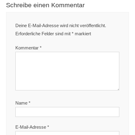
Schreibe einen Kommentar
Deine E-Mail-Adresse wird nicht veröffentlicht.
Erforderliche Felder sind mit
*
markiert
Kommentar
*
Name
*
E-Mail-Adresse
*