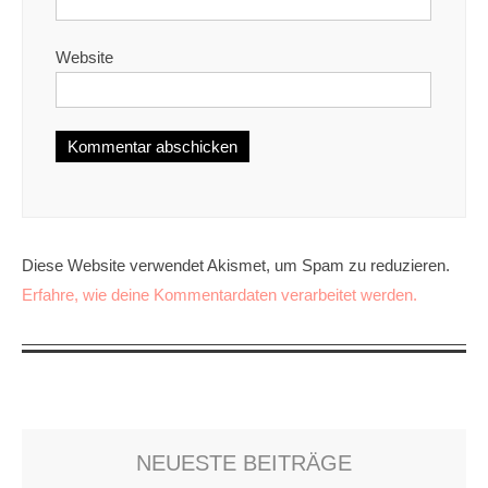
Website
Diese Website verwendet Akismet, um Spam zu reduzieren.
Erfahre, wie deine Kommentardaten verarbeitet werden.
NEUESTE BEITRÄGE