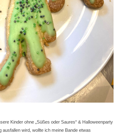
unsere Kinder ohne „Süßes oder Saures“ & Halloweenparty
 ausfallen wird, wollte ich meine Bande etwas