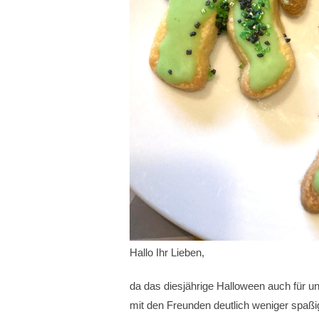
Hallo Ihr Lieben,
da das diesjährige Halloween auch für 
mit den Freunden deutlich weniger spaßig